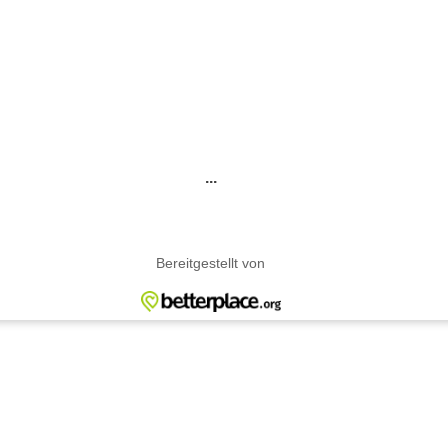
...
Bereitgestellt von