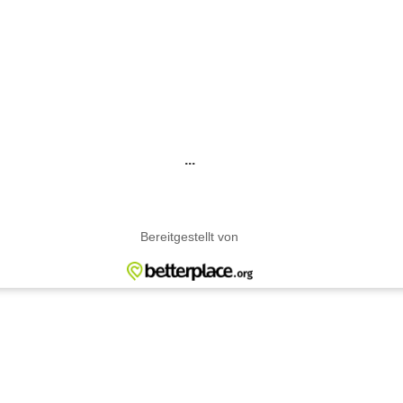
...
Bereitgestellt von